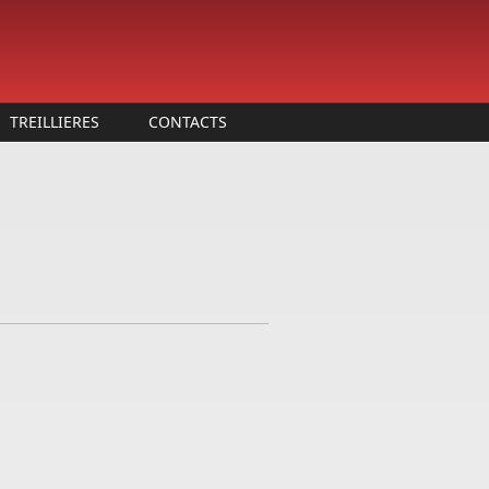
TREILLIERES
CONTACTS