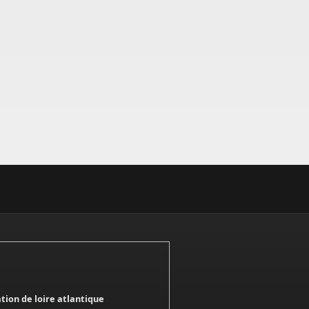
ation de loire atlantique