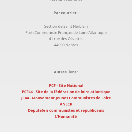
Par courrier :
Section de Saint Herblain
Parti Communiste Français de Loire Atlantique
41 rue des Olivettes
44000 Nantes
Autres liens :
PCF - Site National
PCF44 - Site de la fédération de loire atlantique
JC44 - Mouvement Jeunes Communistes de Loire
ANECR
Député(e)s communistes et républicains
L'Humanité