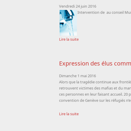
Vendredi 24 juin 2016
Intervention de
au conseil Muni
Lire la suite
Expression des élus commu
Dimanche 1 mai 2016
Alors que la tragédie continue aux fronti
retrouvent victimes des mafias et du manq
ces personnes en leur faisant accueil. 20 
convention de Genève sur les réfugiés n’
Lire la suite