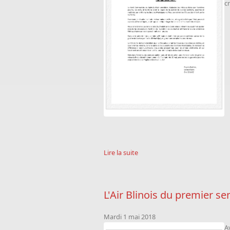
cr
Lire la suite
L'Air Blinois du premier se
Mardi 1 mai 2018
A