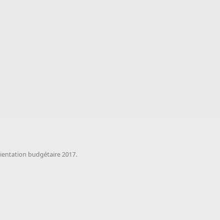
rientation budgétaire 2017.