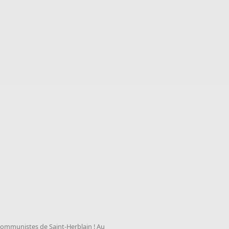
s communistes de Saint-Herblain ! Au