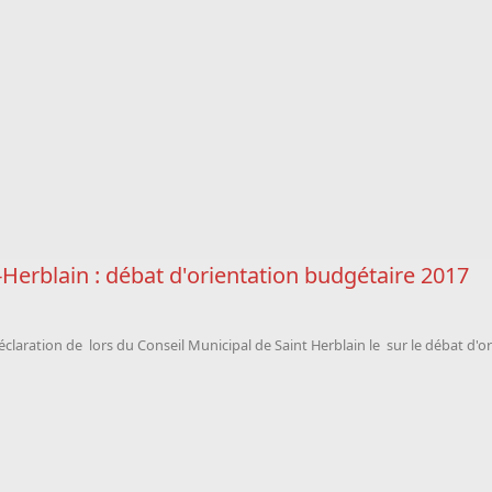
-Herblain : débat d'orientation budgétaire 2017
éclaration de
lors du Conseil Municipal de Saint Herblain le sur le débat d'o