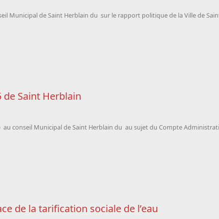
il Municipal de Saint Herblain du sur le rapport politique de la Ville de Sain
 de Saint Herblain
e
au conseil Municipal de Saint Herblain du au sujet du Compte Administratif
ce de la tarification sociale de l’eau