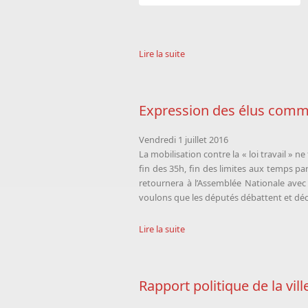
Lire la suite
Expression des élus commun
Vendredi 1 juillet 2016
La mobilisation contre la « loi travail » 
fin des 35h, fin des limites aux temps pa
retournera à l’Assemblée Nationale avec
voulons que les députés débattent et déci
Lire la suite
Rapport politique de la vil