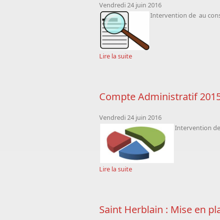
Vendredi 24 juin 2016
Intervention de
au conse
Lire la suite
Compte Administratif 2015
Vendredi 24 juin 2016
Intervention d
Lire la suite
Saint Herblain : Mise en pla