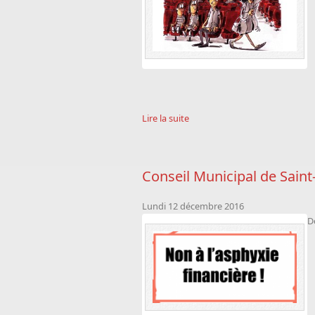
Lire la suite
Conseil Municipal de Saint
Lundi 12 décembre 2016
D