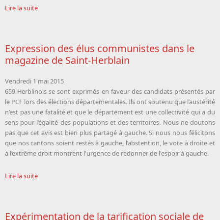
Lire la suite
Expression des élus communistes dans le
magazine de Saint-Herblain
Vendredi 1 mai 2015
659 Herblinois se sont exprimés en faveur des candidats présentés par
le PCF lors des élections départementales. Ils ont soutenu que l’austérité
n’est pas une fatalité et que le département est une collectivité qui a du
sens pour l’égalité des populations et des territoires. Nous ne doutons
pas que cet avis est bien plus partagé à gauche. Si nous nous félicitons
que nos cantons soient restés à gauche, l’abstention, le vote à droite et
à l’extrême droit montrent l'urgence de redonner de l'espoir à gauche.
Lire la suite
Expérimentation de la tarification sociale de