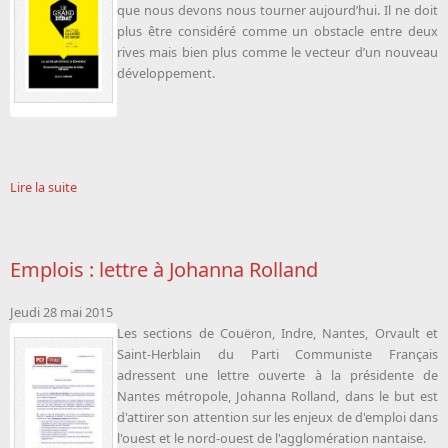
que nous devons nous tourner aujourd’hui. Il ne doit
plus être considéré comme un obstacle entre deux
rives mais bien plus comme le vecteur d’un nouveau
développement.
Lire la suite
Emplois : lettre à Johanna Rolland
Jeudi 28 mai 2015
Les sections de Couëron, Indre, Nantes, Orvault et
Saint-Herblain du Parti Communiste Français
adressent une lettre ouverte à la présidente de
Nantes métropole, Johanna Rolland, dans le but est
d'attirer son attention sur les enjeux de d'emploi dans
l'ouest et le nord-ouest de l'agglomération nantaise.