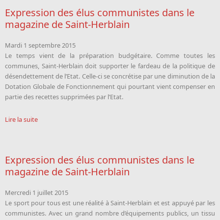
Expression des élus communistes dans le
magazine de Saint-Herblain
Mardi 1 septembre 2015
Le temps vient de la préparation budgétaire. Comme toutes les
communes, Saint-Herblain doit supporter le fardeau de la politique de
désendettement de l’Etat. Celle-ci se concrétise par une diminution de la
Dotation Globale de Fonctionnement qui pourtant vient compenser en
partie des recettes supprimées par l’Etat.
Lire la suite
Expression des élus communistes dans le
magazine de Saint-Herblain
Mercredi 1 juillet 2015
Le sport pour tous est une réalité à Saint-Herblain et est appuyé par les
communistes. Avec un grand nombre d’équipements publics, un tissu