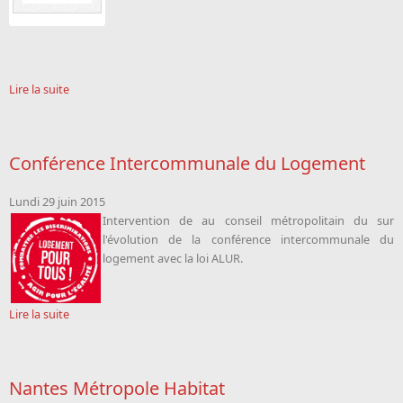
Lire la suite
Conférence Intercommunale du Logement
Lundi 29 juin 2015
Intervention de
au conseil métropolitain du sur
l'évolution de la conférence intercommunale du
logement avec la loi ALUR.
Lire la suite
Nantes Métropole Habitat