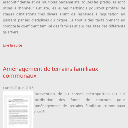
associatif dense et de multiples partenariats, toutes les pratiques sont
mises à l’honneur. Cet été, les jeunes herblinois pourront profiter de
stages d’initiations très divers allant de l’escalade à l’équitation en
passant par les disciplines du cirque. Le tout à des tarifs prenant en
compte le coefficient familial des familles et sur des sites des différents
quartiers.
Lire la suite
Aménagement de terrains familiaux
communaux
Lundi 29 juin 2015
Intervention de
au conseil métropolitain du sur
l'attribution des fonds de concours pour
l'aménagement de terrains familiaux communaux
locatifs.