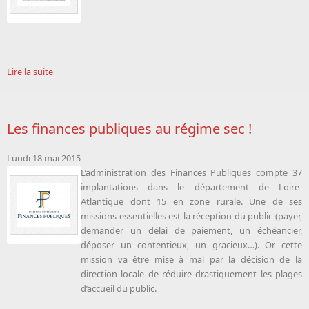
Lire la suite
Les finances publiques au régime sec !
Lundi 18 mai 2015
L’administration des Finances Publiques compte 37
implantations dans le département de Loire-
Atlantique dont 15 en zone rurale. Une de ses
missions essentielles est la réception du public (payer,
demander un délai de paiement, un échéancier,
déposer un contentieux, un gracieux…). Or cette
mission va être mise à mal par la décision de la
direction locale de réduire drastiquement les plages
d’accueil du public.