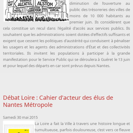
diminution de l’ouverture au
public des trésoreries des villes de
moins de 10 000 habitants au
premier juin. Ils considèrent que
cela constitue un recul dans l'égalité d'accès aux services publics. Ils
souhaitent que les administrations soient dotées d'effectifs suffisants et
exigent que cessent les politiques d'austérité qui conduisent à pénaliser
les usagers et les agents des administrations d’État et des collectivités
territoriales. Ils invitent les populations à participer à la grande
manifestation pour le Service Public qui se déroulera à Guéret le 13 juin
et pour lequel des départs en car sont prévus depuis Nantes.
Débat Loire : Cahier d'acteur des élus de
Nantes Métropole
Samedi 30 mai 2015
La Loire a fait la Ville à travers une histoire longue et
tumultueuse, parfois douloureuse, c’est vers ce fleuve