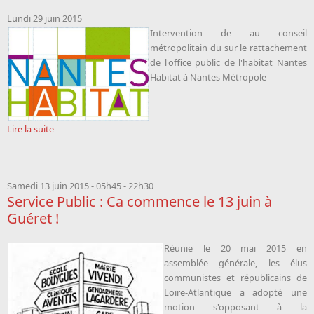
Lundi 29 juin 2015
Intervention de
au conseil
métropolitain du sur le rattachement
de l'office public de l'habitat Nantes
Habitat à Nantes Métropole
Lire la suite
Samedi 13 juin 2015 -
05h45
-
22h30
Service Public : Ca commence le 13 juin à
Guéret !
Réunie le 20 mai 2015 en
assemblée générale, les élus
communistes et républicains de
Loire-Atlantique a adopté une
motion s'opposant à la