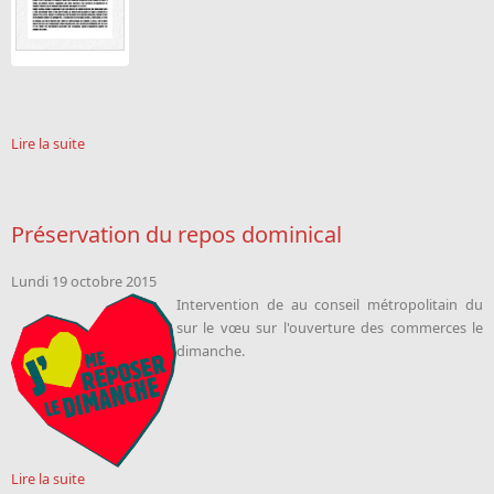
Lire la suite
Préservation du repos dominical
Lundi 19 octobre 2015
Intervention de
au conseil métropolitain du
sur le vœu sur l'ouverture des commerces le
dimanche.
Lire la suite