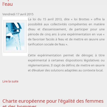
l'eau
Vendredi 17 avril 2015
La loi du 15 avril 2013, dite « loi Brottes » offre la
possibilité aux collectivités compétentes en matière
d’eau et d’assainissement, de participer pour une
période de cinq ans à une expérimentation en vue «
de favoriser l’accès à l’eau et de mettre en œuvre une
tarification sociale de l’eau ».
Cette expérimentation permet de déroger, à titre
expérimental à certaines dispositions législatives ou
réglementaires. Il s’agit de définir, de mettre en œuvre
et d’évaluer des solutions adaptées au contexte local.
Lire la suite
Charte européenne pour l'égalité des femmes
et des hommes