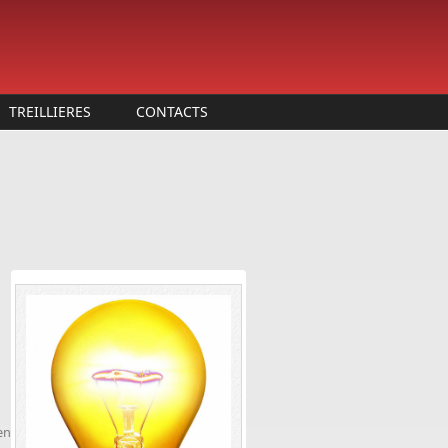
TREILLIERES
CONTACTS
en