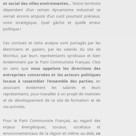
et social des villes environnantes…
Notre territoire
dépendant d’un certain dynamisme industriel se
verrait encore amputé d’un outil pourtant précieux,
voire stratégique. Quel gâchis et quelle erreur
politique !
Ces constats et cette analyse sont partagés par les
électriciens et gaziers, par les salariés du site de
Montluc, par leurs représentants syndicaux et bien
évidemment par le Parti Communiste Français. C’est
en sens que
nous appelons les directions des
entreprises concernées et les acteurs politiques
locaux à rassembler l’ensemble des parties
, en
associant évidement les salariés et leurs
représentants, pour travailler à un projet de maintien
et de développement de ce site de formation et de
ces activités.
Pour le Parti Communiste Français, au regard des
enjeux énergétiques, sociaux, sociétaux et
environnementaux de la région et même au-delà,
ce