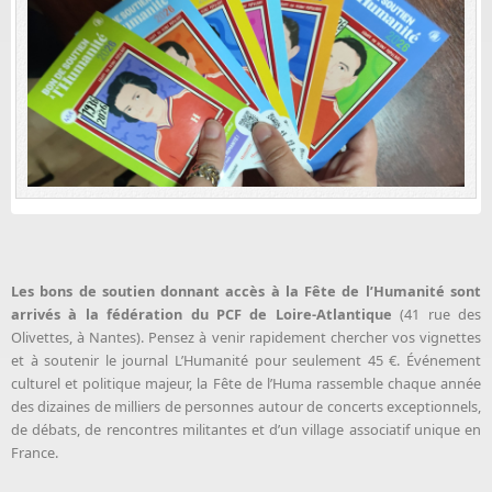
Les bons de soutien donnant accès à la Fête de l’Humanité sont
arrivés à la fédération du PCF de Loire-Atlantique
(41 rue des
Olivettes, à Nantes). Pensez à venir rapidement chercher vos vignettes
et à soutenir le journal L’Humanité pour seulement 45 €. Événement
culturel et politique majeur, la Fête de l’Huma rassemble chaque année
des dizaines de milliers de personnes autour de concerts exceptionnels,
de débats, de rencontres militantes et d’un village associatif unique en
France.