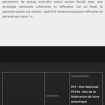
permettre de mieux articuler notre action locale avec une
stratégie nationale cohérente et offensive. Car au fond, la
question posée est simple : quel PCF voulons-nous pour affronter la
période qui vient ? ».
Autres liens :
PCF - Site National
PCF44 - Site de la
Courrier :
fédération de loire
atlantique